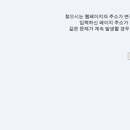
찾으시는 웹페이지의 주소가 변
입력하신 페이지 주소가 
같은 문제가 계속 발생할 경우