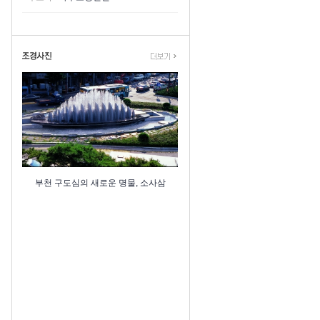
부천 구도심의 새로운 명물, 소사삼