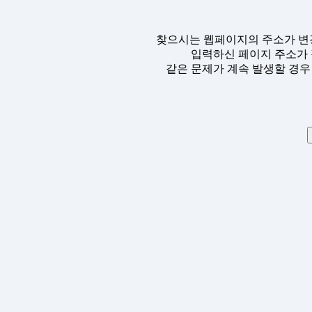
찾으시는 웹페이지의 주소가 변
입력하신 페이지 주소가 
같은 문제가 계속 발생할 경우